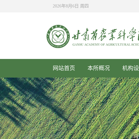
2026年8月6日 周四
网站首页
本所概况
机构设