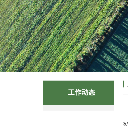
工作动态
发